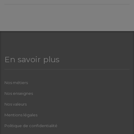
En savoir plus
Nos métiers
Nos enseignes
Nos valeurs
Mentions légales
Politique de confidentialité