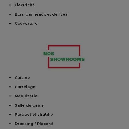
Électricité
Bois, panneaux et dérivés
Couverture
Cuisine
Carrelage
Menuiserie
Salle de bains
Parquet et stratifié
Dressing / Placard