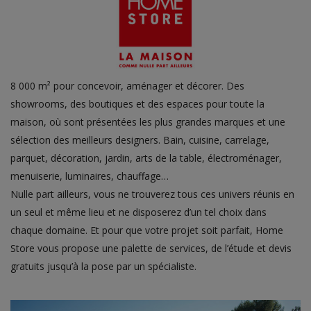
8 000 m² pour concevoir, aménager et décorer. Des
showrooms, des boutiques et des espaces pour toute la
maison, où sont présentées les plus grandes marques et une
sélection des meilleurs designers. Bain, cuisine, carrelage,
parquet, décoration, jardin, arts de la table, électroménager,
menuiserie, luminaires, chauffage…
Nulle part ailleurs, vous ne trouverez tous ces univers réunis en
un seul et même lieu et ne disposerez d’un tel choix dans
chaque domaine. Et pour que votre projet soit parfait, Home
Store vous propose une palette de services, de l’étude et devis
gratuits jusqu’à la pose par un spécialiste.