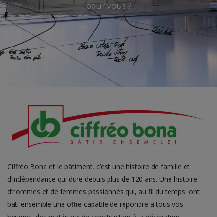
pour vous ?
Ciffréo Bona et le bâtiment, c’est une histoire de famille et
d’indépendance qui dure depuis plus de 120 ans. Une histoire
d’hommes et de femmes passionnés qui, au fil du temps, ont
bâti ensemble une offre capable de répondre à tous vos
besoins, des matériaux de construction à la décoration