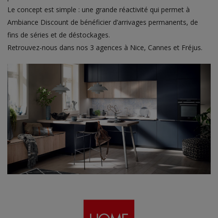
Le concept est simple : une grande réactivité qui permet à
Ambiance Discount de bénéficier d’arrivages permanents, de
fins de séries et de déstockages.
Retrouvez-nous dans nos 3 agences à Nice, Cannes et Fréjus.