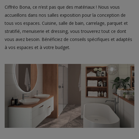
Ciffréo Bona, ce n’est pas que des matériaux ! Nous vous
accueillons dans nos salles exposition pour la conception de
tous vos espaces. Cuisine, salle de bain, carrelage, parquet et
stratifié, menuiserie et dressing, vous trouverez tout ce dont
vous avez besoin. Bénéficiez de conseils spécifiques et adaptés
à vos espaces et à votre budget.