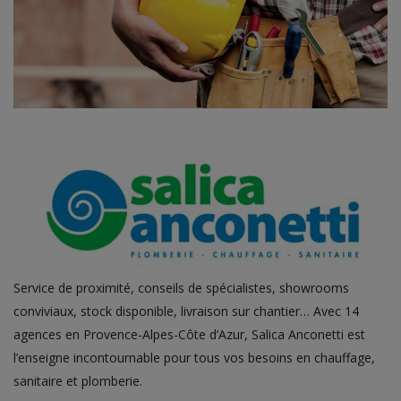
Service de proximité, conseils de spécialistes, showrooms
conviviaux, stock disponible, livraison sur chantier… Avec 14
agences en Provence-Alpes-Côte d’Azur, Salica Anconetti est
l’enseigne incontournable pour tous vos besoins en chauffage,
sanitaire et plomberie.