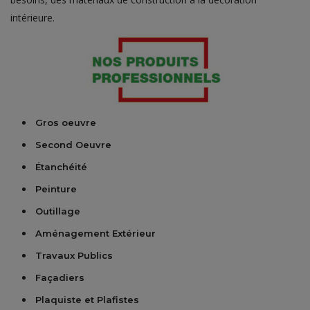
intérieure.
Gros oeuvre
Second Oeuvre
Étanchéité
Peinture
Outillage
Aménagement Extérieur
Travaux Publics
Façadiers
Plaquiste et Plafistes