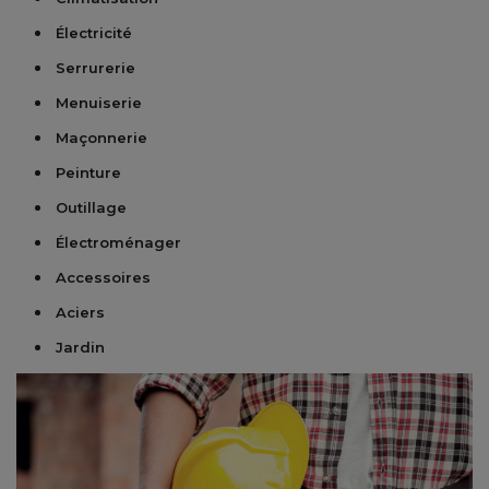
Électricité
Serrurerie
Menuiserie
Maçonnerie
Peinture
Outillage
Électroménager
Accessoires
Aciers
Jardin