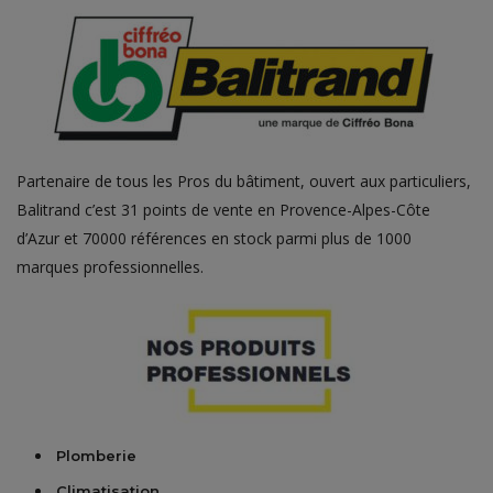
Partenaire de tous les Pros du bâtiment, ouvert aux particuliers,
Balitrand c’est 31 points de vente en Provence-Alpes-Côte
d’Azur et 70000 références en stock parmi plus de 1000
marques professionnelles.
Plomberie
Climatisation