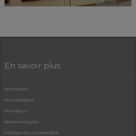
En savoir plus
Nos métiers
Nos enseignes
Nos valeurs
Mentions légales
Politique de confidentialité