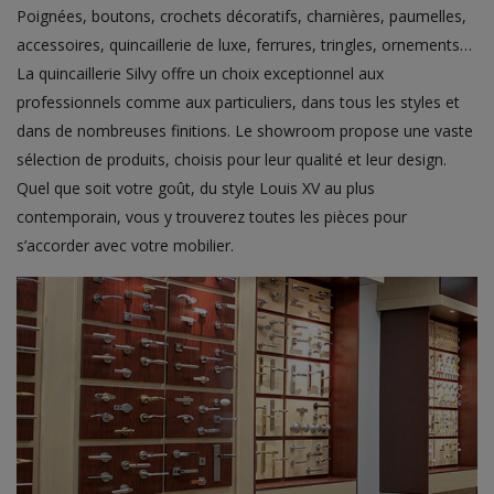
Poignées, boutons, crochets décoratifs, charnières, paumelles,
accessoires, quincaillerie de luxe, ferrures, tringles, ornements…
La quincaillerie Silvy offre un choix exceptionnel aux
professionnels comme aux particuliers, dans tous les styles et
dans de nombreuses finitions. Le showroom propose une vaste
sélection de produits, choisis pour leur qualité et leur design.
Quel que soit votre goût, du style Louis XV au plus
contemporain, vous y trouverez toutes les pièces pour
s’accorder avec votre mobilier.