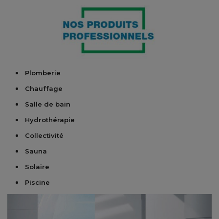
Plomberie
Chauffage
Salle de bain
Hydrothérapie
Collectivité
Sauna
Solaire
Piscine