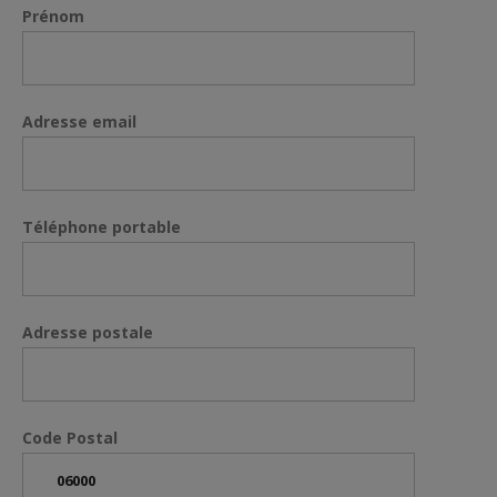
Prénom
Adresse email
Téléphone portable
Adresse postale
Code Postal