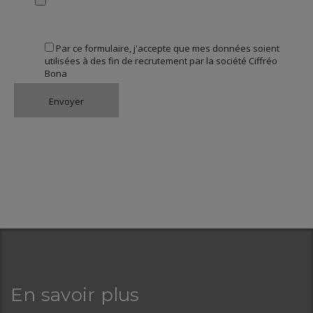
Par ce formulaire, j'accepte que mes données soient
utilisées à des fin de recrutement par la société Ciffréo
Bona
En savoir plus