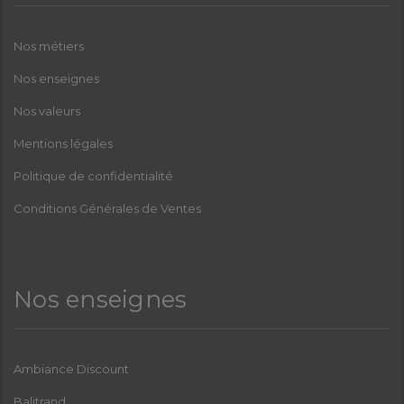
Nos métiers
Nos enseignes
Nos valeurs
Mentions légales
Politique de confidentialité
Conditions Générales de Ventes
Nos enseignes
Ambiance Discount
Balitrand