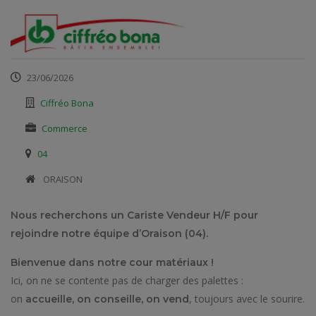
23/06/2026
Ciffréo Bona
Commerce
04
​ ORAISON
Nous recherchons un Cariste Vendeur H/F pour
rejoindre notre équipe d’Oraison (04).
Bienvenue dans notre cour matériaux !
Ici, on ne se contente pas de charger des palettes :
on
, toujours avec le sourire.
accueille, on conseille, on vend