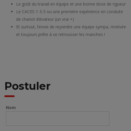
Le goût du travail en équipe et une bonne dose de rigueur
Le CACES 1-3-5 ou une première expérience en conduite
de chariot élévateur (un vrai +)
Et surtout, l’envie de rejoindre une équipe sympa, motivée
et toujours prête à se retrousser les manches !
Postuler
Nom