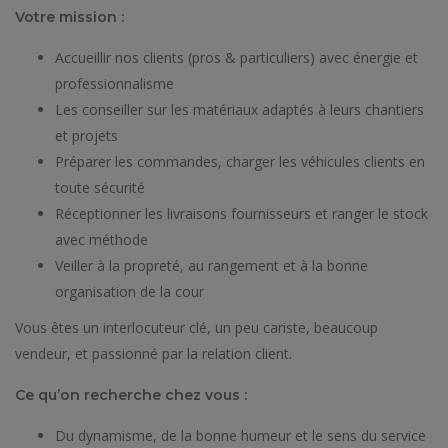
Votre mission :
Accueillir nos clients (pros & particuliers) avec énergie et
professionnalisme
Les conseiller sur les matériaux adaptés à leurs chantiers
et projets
Préparer les commandes, charger les véhicules clients en
toute sécurité
Réceptionner les livraisons fournisseurs et ranger le stock
avec méthode
Veiller à la propreté, au rangement et à la bonne
organisation de la cour
Vous êtes un
interlocuteur clé, un peu cariste, beaucoup
vendeur, et passionné par la relation client.
Ce qu’on recherche chez vous :
Du dynamisme, de la bonne humeur et le sens du service