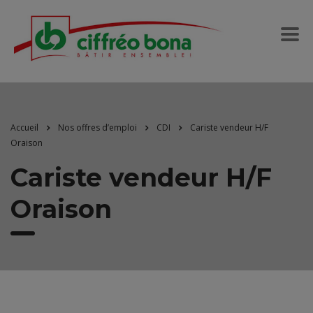
Accueil
Nos offres d’emploi
CDI
Cariste vendeur H/F
Oraison
Cariste vendeur H/F
Oraison