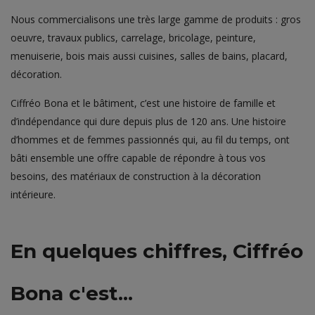
Nous commercialisons une très large gamme de produits : gros
oeuvre, travaux publics, carrelage, bricolage, peinture,
menuiserie, bois mais aussi cuisines, salles de bains, placard,
décoration.
Ciffréo Bona et le bâtiment, c’est une histoire de famille et
d’indépendance qui dure depuis plus de 120 ans. Une histoire
d’hommes et de femmes passionnés qui, au fil du temps, ont
bâti ensemble une offre capable de répondre à tous vos
besoins, des matériaux de construction à la décoration
intérieure.
En quelques chiffres, Ciffréo
Bona c'est...