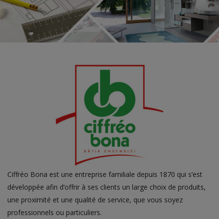
Ciffréo Bona est une entreprise familiale depuis 1870 qui s’est
développée afin d’offrir à ses clients un large choix de produits,
une proximité et une qualité de service, que vous soyez
professionnels ou particuliers.