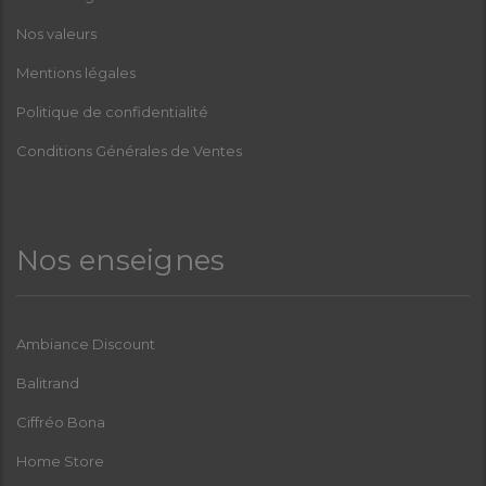
Nos valeurs
Mentions légales
Politique de confidentialité
Conditions Générales de Ventes
Nos enseignes
Ambiance Discount
Balitrand
Ciffréo Bona
Home Store