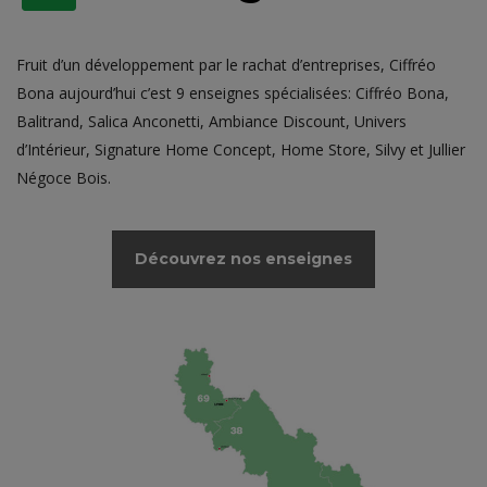
Fruit d’un développement par le rachat d’entreprises, Ciffréo
Bona aujourd’hui c’est 9 enseignes spécialisées: Ciffréo Bona,
Balitrand, Salica Anconetti, Ambiance Discount, Univers
d’Intérieur, Signature Home Concept, Home Store, Silvy et Jullier
Négoce Bois.
Découvrez nos enseignes