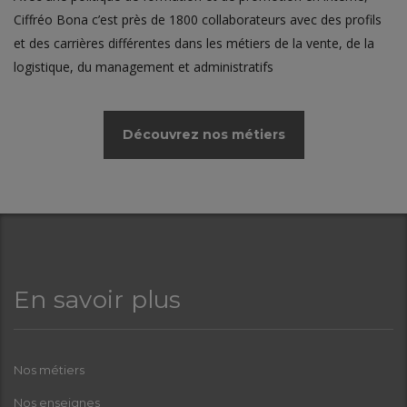
Ciffréo Bona c’est près de 1800 collaborateurs avec des profils
et des carrières différentes dans les métiers de la vente, de la
logistique, du management et administratifs
Découvrez nos métiers
En savoir plus
Nos métiers
Nos enseignes