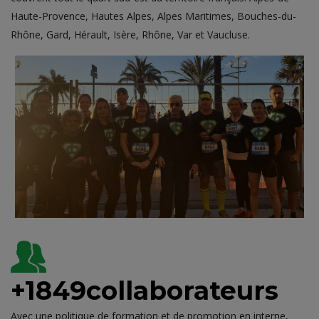
Haute-Provence, Hautes Alpes, Alpes Maritimes, Bouches-du-
Rhône, Gard, Hérault, Isère, Rhône, Var et Vaucluse.
+1850
collaborateurs
Avec une politique de formation et de promotion en interne,