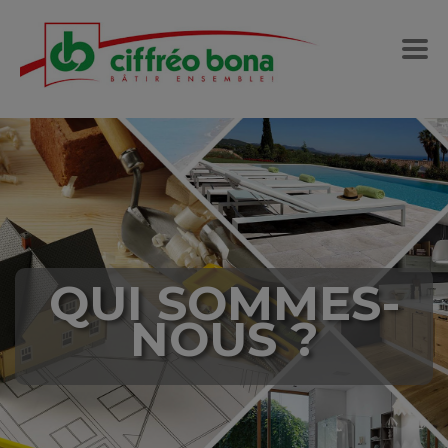
QUI SOMMES-
NOUS ?