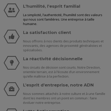
L'humilité, l'esprit familial
La simplicité, l’authenticité, l’humilité sont des valeurs
qui nous sont familières. Une entreprise à taille
humaine.
La satisfaction client
Nous offrons à nos clients des produits techniques et
innovants, des agences de proximité généralistes et
spécialisées.
La réactivité décisionnelle
Nos circuits de décision sont courts. Notre Direction,
orientée terrain, est à l’écoute d’un environnement
qu’elle maîtrise à la perfection.
L’esprit d’entreprise, notre ADN
Nous sommes attachés à notre culture et à une famille
dont les membres ont un point en commun : faire
évoluer notre entreprise.