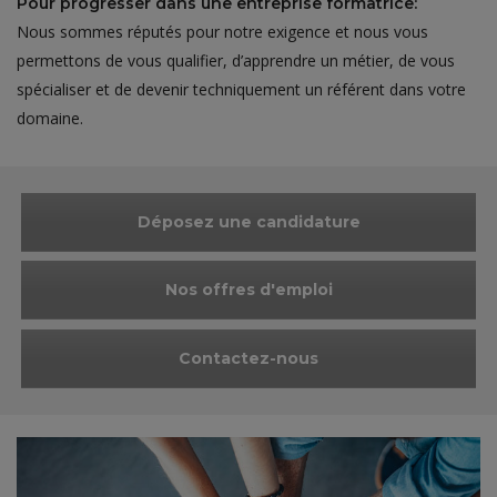
Pour progresser dans une entreprise formatrice:
Nous sommes réputés pour notre exigence et nous vous
permettons de vous qualifier, d’apprendre un métier, de vous
spécialiser et de devenir techniquement un référent dans votre
domaine.
Déposez une candidature
Nos offres d'emploi
Contactez-nous