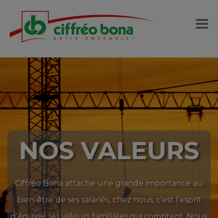
NOS VALEURS
Ciffréo Bona attache une grande importance au
bien-être de ses salariés, chez nous, c’est l’esprit
d’équipe, les valeurs familiales qui comptent. Nous