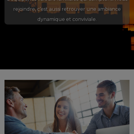
rejoindre, c’est aussi retrouver une ambiance
dynamique et conviviale.