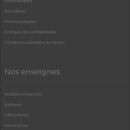
Nos enseignes
Nos valeurs
Mentions légales
Politique de confidentialité
Conditions Générales de Ventes
Nos enseignes
Ambiance Discount
Balitrand
Ciffréo Bona
Home Store