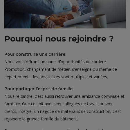
Pourquoi nous rejoindre ?
Pour construire une carrière:
Nous vous offrons un panel d’opportunités de carrière.
Promotion, changement de métier, d’enseigne ou même de
département… les possibilités sont multiples et variées.
Pour partager l’esprit de famille:
Nous rejoindre, c’est aussi retrouver une ambiance conviviale et
familiale. Que ce soit avec vos collègues de travail ou vos
clients, intégrer un négoce de matériaux de construction, c’est
rejoindre la grande famille du bâtiment.