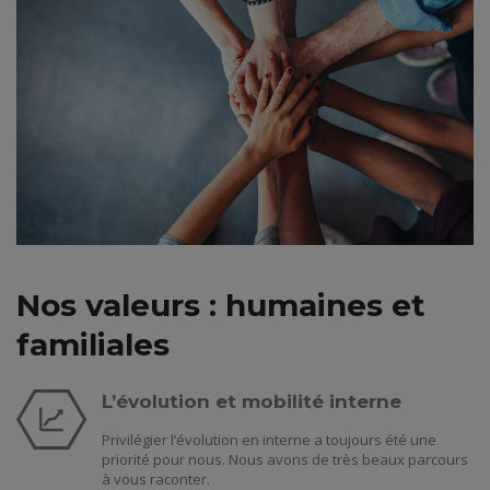
Nos valeurs : humaines et
familiales
L’évolution et mobilité interne
Privilégier l’évolution en interne a toujours été une
priorité pour nous. Nous avons de très beaux parcours
à vous raconter.