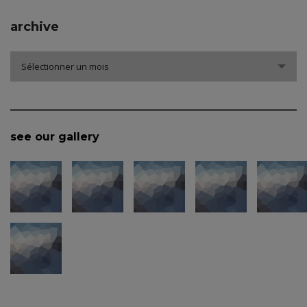
archive
archive
Sélectionner un mois
see our gallery