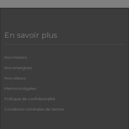
En savoir plus
Nos métiers
Nos enseignes
Nos valeurs
Mentions légales
Politique de confidentialité
Conditions Générales de Ventes