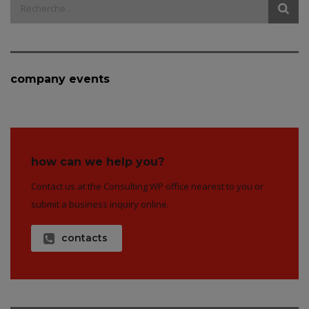
company events
how can we help you?
Contact us at the Consulting WP office nearest to you or
submit a business inquiry online.
contacts