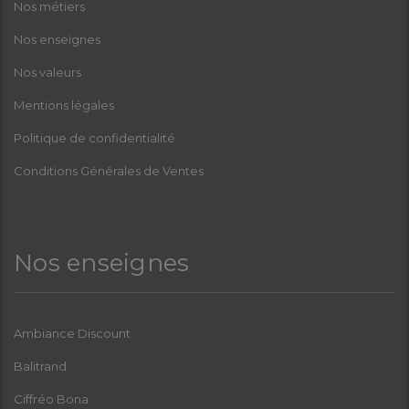
Nos métiers
Nos enseignes
Nos valeurs
Mentions légales
Politique de confidentialité
Conditions Générales de Ventes
Nos enseignes
Ambiance Discount
Balitrand
Ciffréo Bona