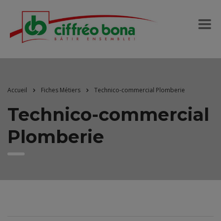
Accueil
Fiches Métiers
Technico-commercial Plomberie
Technico-commercial
Plomberie