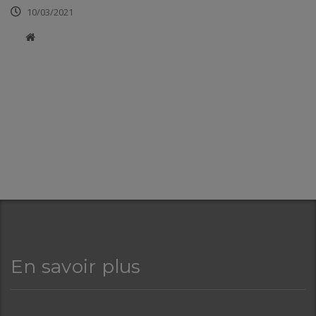
10/03/2021
​
En savoir plus