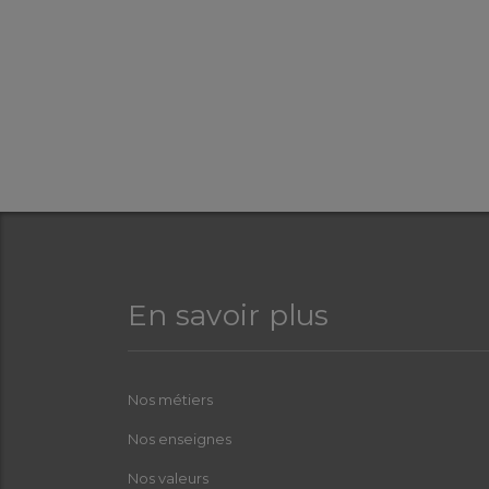
En savoir plus
Nos métiers
Nos enseignes
Nos valeurs