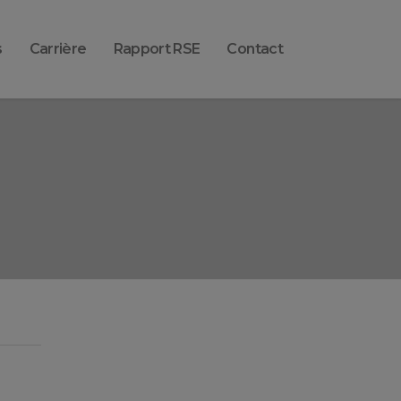
s
Carrière
Rapport RSE
Contact