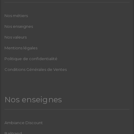
Nos métiers
Nos enseignes
Nos valeurs
Mentions légales
Politique de confidentialité
Conditions Générales de Ventes
Nos enseignes
Ambiance Discount
Balitrand