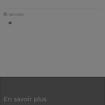
04/11/2021
​
En savoir plus