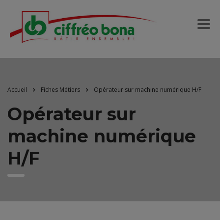
Accueil
Fiches Métiers
Opérateur sur machine numérique H/F
Opérateur sur
machine numérique
H/F