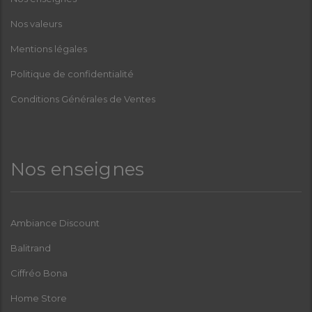
Nos valeurs
Mentions légales
Politique de confidentialité
Conditions Générales de Ventes
Nos enseignes
Ambiance Discount
Balitrand
Ciffréo Bona
Home Store