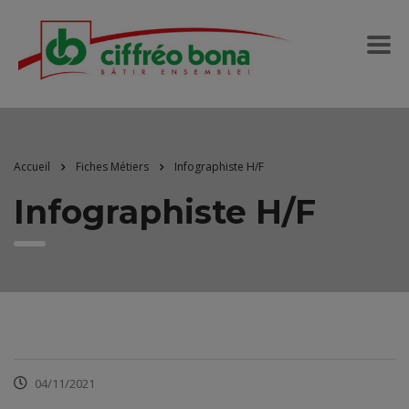
Accueil
Fiches Métiers
Infographiste H/F
Infographiste H/F
04/11/2021