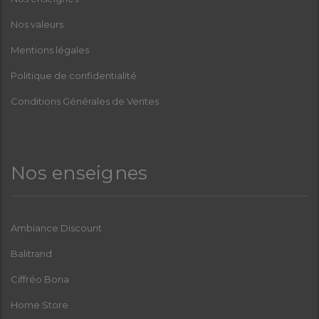
Nos valeurs
Mentions légales
Politique de confidentialité
Conditions Générales de Ventes
Nos enseignes
Ambiance Discount
Balitrand
Ciffréo Bona
Home Store