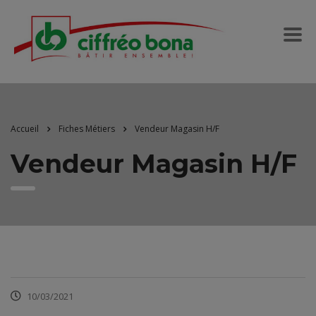
Accueil
Fiches Métiers
Vendeur Magasin H/F
Vendeur Magasin H/F
10/03/2021