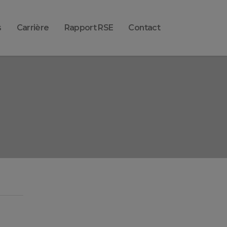
s
Carrière
Rapport RSE
Contact