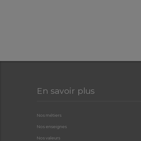
En savoir plus
Nos métiers
Nos enseignes
Nos valeurs