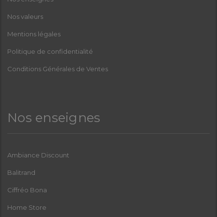
Nos valeurs
Mentions légales
Politique de confidentialité
Conditions Générales de Ventes
Nos enseignes
Ambiance Discount
Balitrand
Ciffréo Bona
Home Store