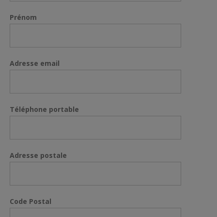
Prénom
Adresse email
Téléphone portable
Adresse postale
Code Postal