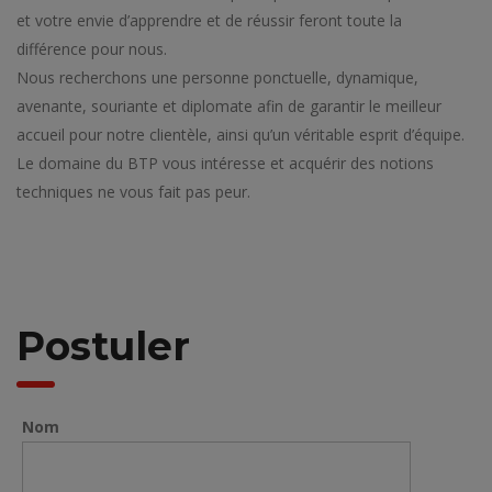
et votre envie d’apprendre et de réussir feront toute la
différence pour nous.
Nous recherchons une personne ponctuelle, dynamique,
avenante, souriante et diplomate afin de garantir le meilleur
accueil pour notre clientèle, ainsi qu’un véritable esprit d’équipe.
Le domaine du BTP vous intéresse et acquérir des notions
techniques ne vous fait pas peur.
Postuler
Nom