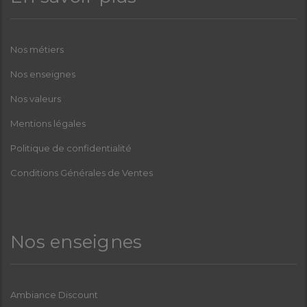
Nos métiers
Nos enseignes
Nos valeurs
Mentions légales
Politique de confidentialité
Conditions Générales de Ventes
Nos enseignes
Ambiance Discount