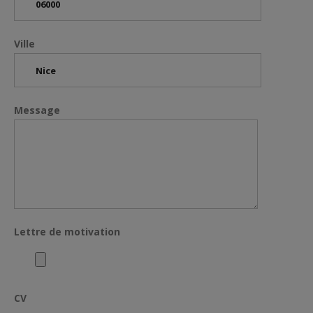
Ville
Message
Lettre de motivation
CV