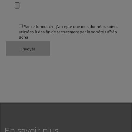
Par ce formulaire, j'accepte que mes données soient
utilisées à des fin de recrutement par la société Ciffréo
Bona
En savoir plus