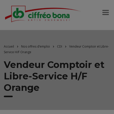
Accueil
Nos offres d’emploi
CDI
Vendeur Comptoir et Libre-
Service H/F Orange
Vendeur Comptoir et
Libre-Service H/F
Orange