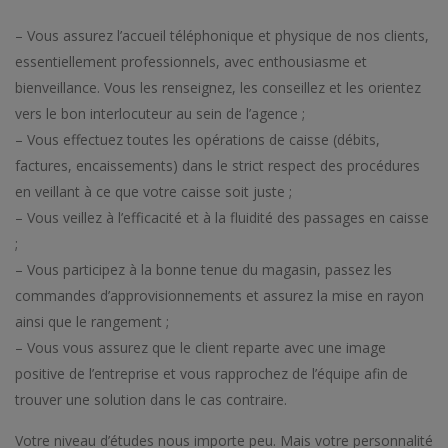
– Vous assurez l’accueil téléphonique et physique de nos clients,
essentiellement professionnels, avec enthousiasme et
bienveillance. Vous les renseignez, les conseillez et les orientez
vers le bon interlocuteur au sein de l’agence ;
– Vous effectuez toutes les opérations de caisse (débits,
factures, encaissements) dans le strict respect des procédures
en veillant à ce que votre caisse soit juste ;
– Vous veillez à l’efficacité et à la fluidité des passages en caisse
;
– Vous participez à la bonne tenue du magasin, passez les
commandes d’approvisionnements et assurez la mise en rayon
ainsi que le rangement ;
– Vous vous assurez que le client reparte avec une image
positive de l’entreprise et vous rapprochez de l’équipe afin de
trouver une solution dans le cas contraire.
Votre niveau d’études nous importe peu. Mais votre personnalité