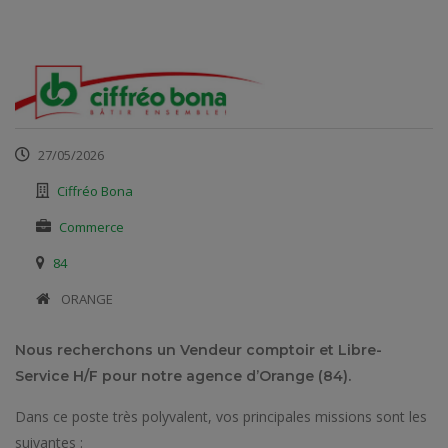
27/05/2026
Ciffréo Bona
Commerce
84
​ ORANGE
Nous recherchons un Vendeur comptoir et Libre-
Service H/F pour notre agence d’Orange (84).
Dans ce poste très polyvalent, vos principales missions sont les
suivantes :