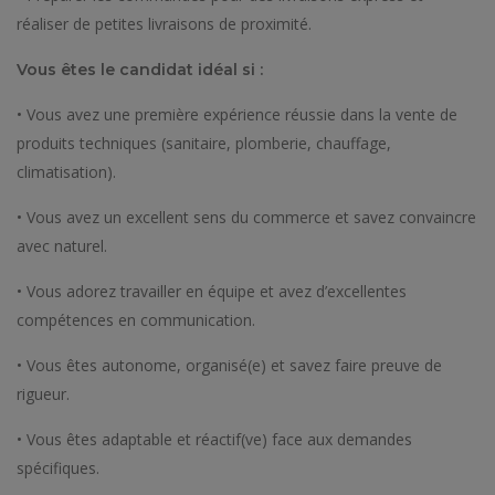
réaliser de petites livraisons de proximité.
Vous êtes le candidat idéal si :
• Vous avez une première expérience réussie dans la vente de
produits techniques (sanitaire, plomberie, chauffage,
climatisation).
• Vous avez un excellent sens du commerce et savez convaincre
avec naturel.
• Vous adorez travailler en équipe et avez d’excellentes
compétences en communication.
• Vous êtes autonome, organisé(e) et savez faire preuve de
rigueur.
• Vous êtes adaptable et réactif(ve) face aux demandes
spécifiques.