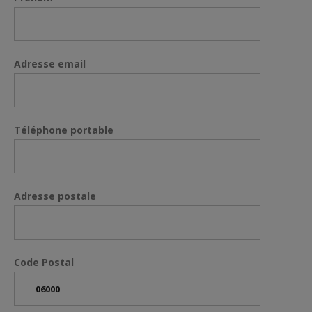
Adresse email
Téléphone portable
Adresse postale
Code Postal