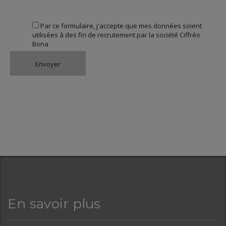
Par ce formulaire, j'accepte que mes données soient
utilisées à des fin de recrutement par la société Ciffréo
Bona
En savoir plus