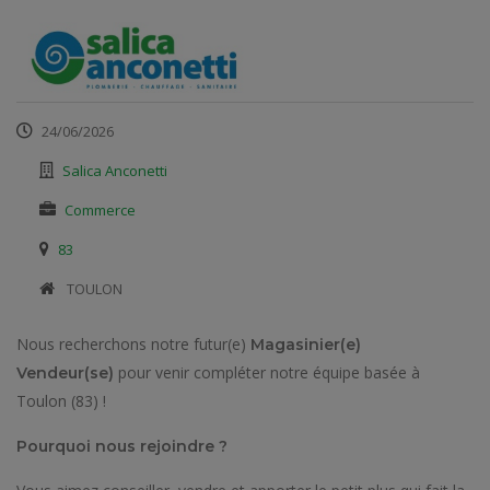
24/06/2026
Salica Anconetti
Commerce
83
​ TOULON
Nous recherchons notre futur(e)
Magasinier(e)
pour venir compléter notre équipe basée à
Vendeur(se)
Toulon (83) !
Pourquoi nous rejoindre ?