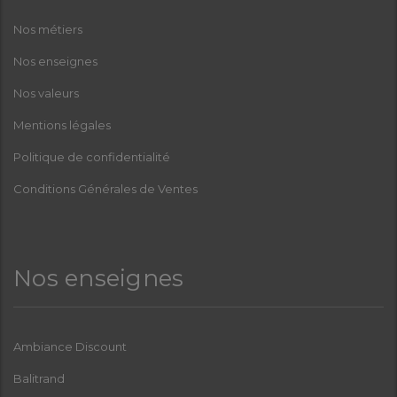
Nos métiers
Nos enseignes
Nos valeurs
Mentions légales
Politique de confidentialité
Conditions Générales de Ventes
Nos enseignes
Ambiance Discount
Balitrand