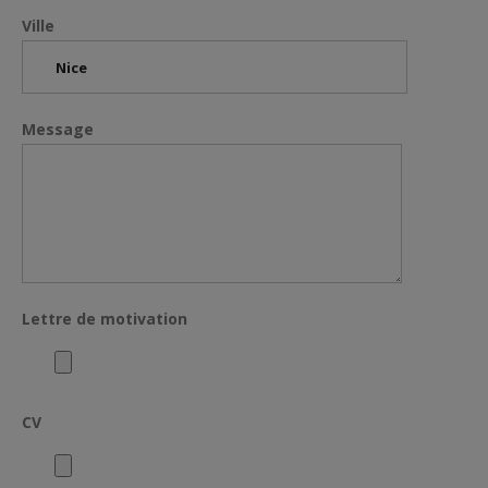
Ville
Message
Lettre de motivation
CV