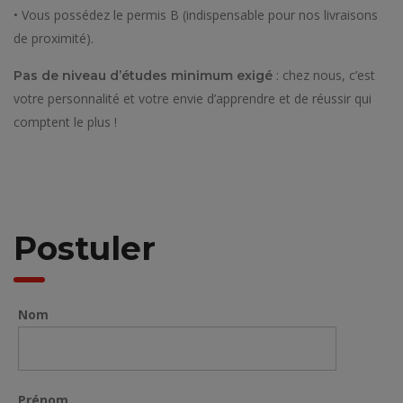
• Vous possédez le permis B (indispensable pour nos livraisons
de proximité).
: chez nous, c’est
Pas de niveau d’études minimum exigé
votre personnalité et votre envie d’apprendre et de réussir qui
comptent le plus !
Postuler
Nom
Prénom