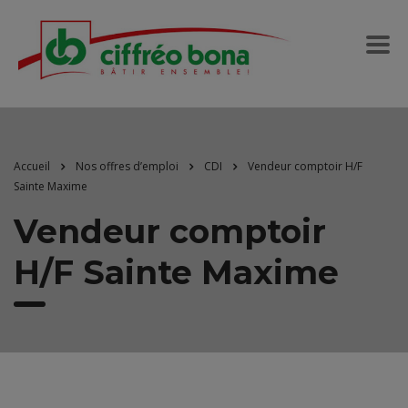
Accueil
Nos offres d’emploi
CDI
Vendeur comptoir H/F
Sainte Maxime
Vendeur comptoir
H/F Sainte Maxime