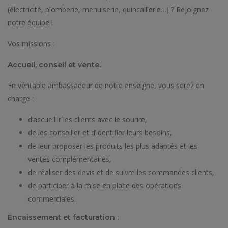
(électricité, plomberie, menuiserie, quincaillerie…) ? Rejoignez
notre équipe !
Vos missions :
Accueil, conseil et vente.
En véritable ambassadeur de notre enseigne, vous serez en
charge :
d’accueillir les clients avec le sourire,
de les conseiller et d’identifier leurs besoins,
de leur proposer les produits les plus adaptés et les
ventes complémentaires,
de réaliser des devis et de suivre les commandes clients,
de participer à la mise en place des opérations
commerciales.
Encaissement et facturation :