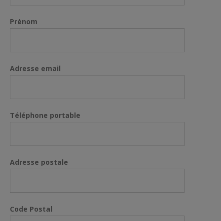
Prénom
Adresse email
Téléphone portable
Adresse postale
Code Postal