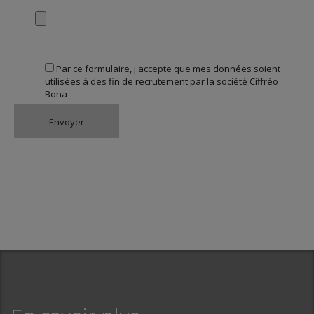
Par ce formulaire, j'accepte que mes données soient
utilisées à des fin de recrutement par la société Ciffréo
Bona