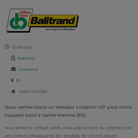
03/06/2026
Balitrand
Commerce
83
​ SAINTE MAXIME
Nous recherchons un Vendeur comptoir H/F pour notre
magasin basé à Sainte Maxime (83).
Vous aimez le contact client, vous avez le sens du commerce et
une bonne connaissance des produits de second oeuvre