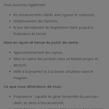
Vous assurerez également :
les encaissements clients avec rigueur et courtoisie,
l’établissement des factures,
le bon déroulement de l’expérience client jusqu’à la
finalisation de l’achat.
Mise en rayon et tenue du point de vente :
Approvisionnement des rayons,
Mise en valeur des produits dans un linéaire propre et
attractif,
Veille à la propreté et à la bonne circulation dans le
magasin.
Ce que nous attendons de vous :
Polyvalence : capable de gérer l’ensemble du parcours
client, du devis à l’encaissement,