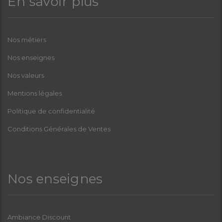
En savoir plus
Nos métiers
Nos enseignes
Nos valeurs
Mentions légales
Politique de confidentialité
Conditions Générales de Ventes
Nos enseignes
Ambiance Discount