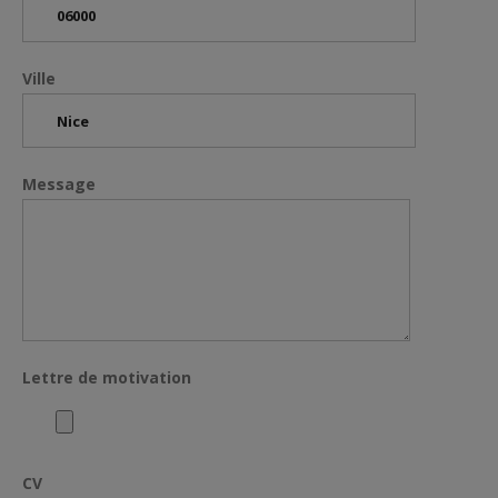
Ville
Message
Lettre de motivation
CV