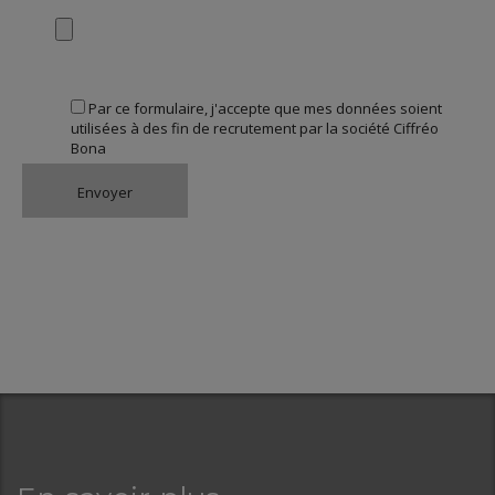
Par ce formulaire, j'accepte que mes données soient
utilisées à des fin de recrutement par la société Ciffréo
Bona