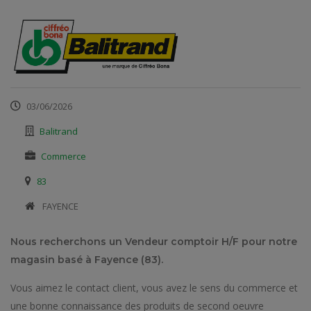
03/06/2026
Balitrand
Commerce
83
​ FAYENCE
Nous recherchons un Vendeur comptoir H/F pour notre
magasin basé à Fayence (83).
Vous aimez le contact client, vous avez le sens du commerce et
une bonne connaissance des produits de second oeuvre