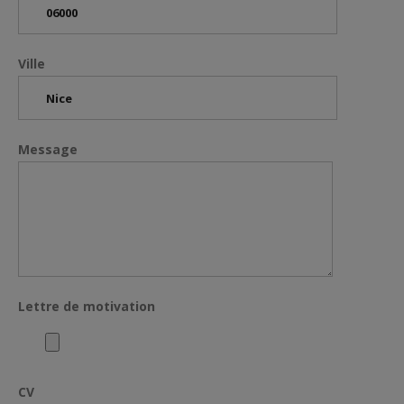
Ville
Message
Lettre de motivation
CV