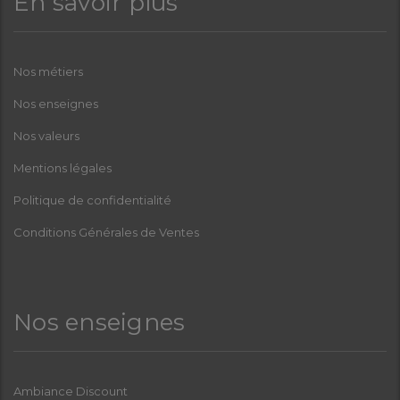
En savoir plus
Nos métiers
Nos enseignes
Nos valeurs
Mentions légales
Politique de confidentialité
Conditions Générales de Ventes
Nos enseignes
Ambiance Discount