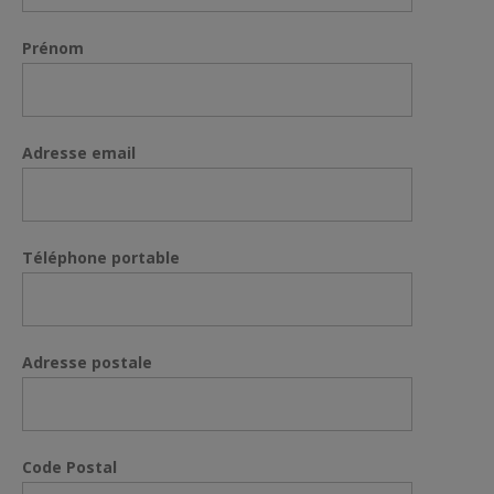
Prénom
Adresse email
Téléphone portable
Adresse postale
Code Postal