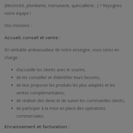
(électricité, plomberie, menuiserie, quincaillerie…) ? Rejoignez
notre équipe !
Vos missions :
Accueil, conseil et vente :
En véritable ambassadeur de notre enseigne, vous serez en
charge :
d’accueillir les clients avec le sourire,
de les conseiller et d’identifier leurs besoins,
de leur proposer les produits les plus adaptés et les
ventes complémentaires,
de réaliser des devis et de suivre les commandes clients,
de participer à la mise en place des opérations
commerciales.
Encaissement et facturation :