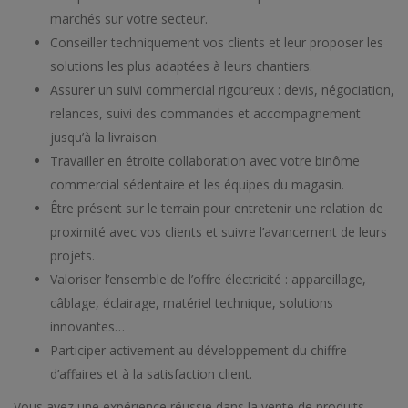
marchés sur votre secteur.
Conseiller techniquement vos clients et leur proposer les
solutions les plus adaptées à leurs chantiers.
Assurer un suivi commercial rigoureux : devis, négociation,
relances, suivi des commandes et accompagnement
jusqu’à la livraison.
Travailler en étroite collaboration avec votre binôme
commercial sédentaire et les équipes du magasin.
Être présent sur le terrain pour entretenir une relation de
proximité avec vos clients et suivre l’avancement de leurs
projets.
Valoriser l’ensemble de l’offre électricité : appareillage,
câblage, éclairage, matériel technique, solutions
innovantes…
Participer activement au développement du chiffre
d’affaires et à la satisfaction client.
Vous avez une expérience réussie dans la vente de produits