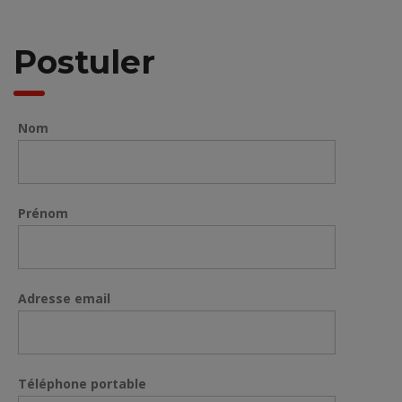
Postuler
Nom
Prénom
Adresse email
Téléphone portable