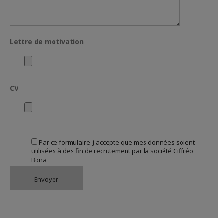
Lettre de motivation
CV
Par ce formulaire, j'accepte que mes données soient
utilisées à des fin de recrutement par la société Ciffréo
Bona