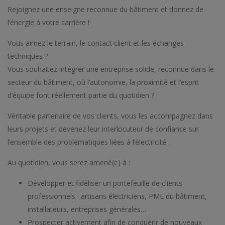
Rejoignez une enseigne reconnue du bâtiment et donnez de
l’énergie à votre carrière !
Vous aimez le terrain, le contact client et les échanges
techniques ?
Vous souhaitez intégrer une entreprise solide, reconnue dans le
secteur du bâtiment, où l’autonomie, la proximité et l’esprit
d’équipe font réellement partie du quotidien ?
Véritable partenaire de vos clients, vous les accompagnez dans
leurs projets et devenez leur interlocuteur de confiance sur
l’ensemble des problématiques liées à l’électricité .
Au quotidien, vous serez amené(e) à :
Développer et fidéliser un portefeuille de clients
professionnels : artisans électriciens, PME du bâtiment,
installateurs, entreprises générales…
Prospecter activement afin de conquérir de nouveaux