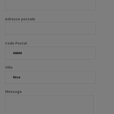
Adresse postale
Code Postal
Ville
Message