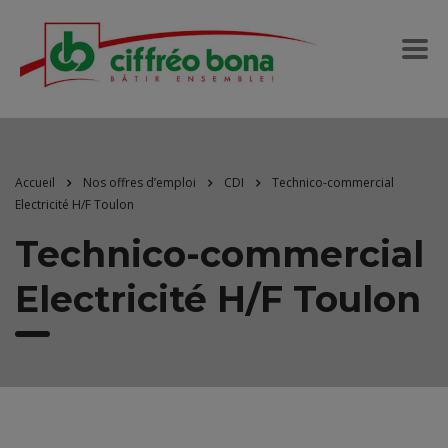
Accueil
Nos offres d’emploi
CDI
Technico-commercial
Electricité H/F Toulon
Technico-commercial
Electricité H/F Toulon