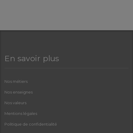
En savoir plus
Nos métiers
Nos enseignes
Nos valeurs
Mentions légales
Politique de confidentialité