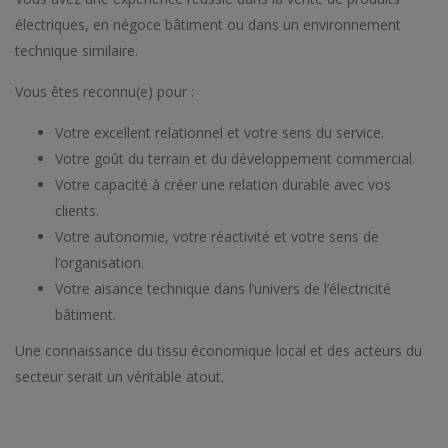
électriques, en négoce bâtiment ou dans un environnement
technique similaire.
Vous êtes reconnu(e) pour :
Votre excellent relationnel et votre sens du service.
Votre goût du terrain et du développement commercial.
Votre capacité à créer une relation durable avec vos
clients.
Votre autonomie, votre réactivité et votre sens de
l’organisation.
Votre aisance technique dans l’univers de l’électricité
bâtiment.
Une connaissance du tissu économique local et des acteurs du
secteur serait un véritable atout.