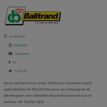
03/06/2026
Balitrand
Commerce
83
​ TOULON
Nous recherchons un(e) Technico-Commercial(e)
spécialisé(e) en Électricité pour accompagner et
développer une clientèle de professionnels sur le
secteur de Toulon (83).