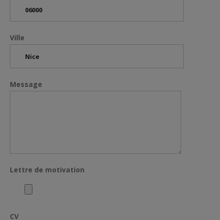
Ville
Message
Lettre de motivation
CV