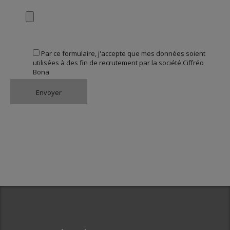
Par ce formulaire, j'accepte que mes données soient
utilisées à des fin de recrutement par la société Ciffréo
Bona