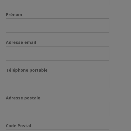
Prénom
Adresse email
Téléphone portable
Adresse postale
Code Postal