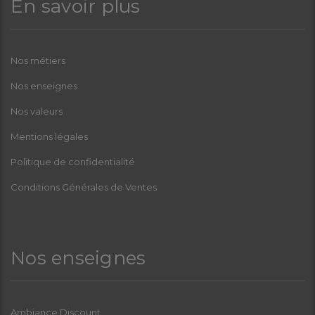
En savoir plus
Nos métiers
Nos enseignes
Nos valeurs
Mentions légales
Politique de confidentialité
Conditions Générales de Ventes
Nos enseignes
Ambiance Discount