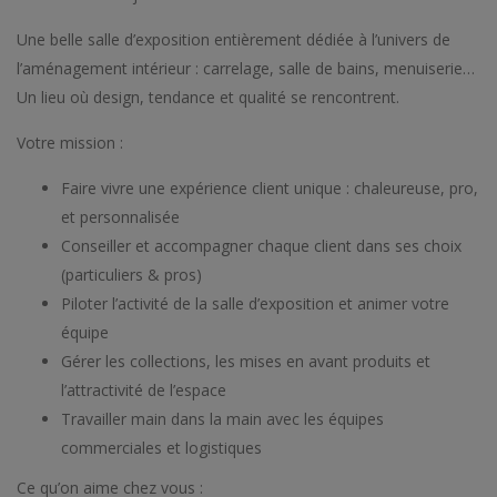
Une belle salle d’exposition entièrement dédiée à l’univers de
l’aménagement intérieur : carrelage, salle de bains, menuiserie…
Un lieu où design, tendance et qualité se rencontrent.
Votre mission :
Faire vivre une expérience client unique : chaleureuse, pro,
et personnalisée
Conseiller et accompagner chaque client dans ses choix
(particuliers & pros)
Piloter l’activité de la salle d’exposition et animer votre
équipe
Gérer les collections, les mises en avant produits et
l’attractivité de l’espace
Travailler main dans la main avec les équipes
commerciales et logistiques
Ce qu’on aime chez vous :