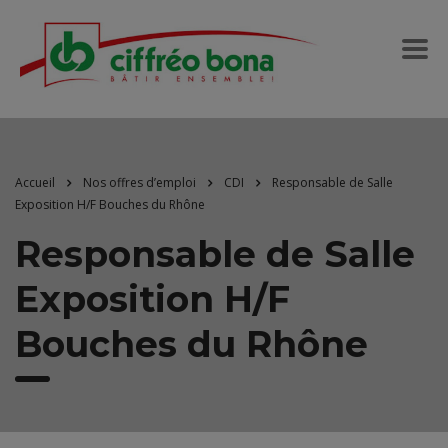
Accueil
Nos offres d’emploi
CDI
Responsable de Salle
Exposition H/F Bouches du Rhône
Responsable de Salle
Exposition H/F
Bouches du Rhône