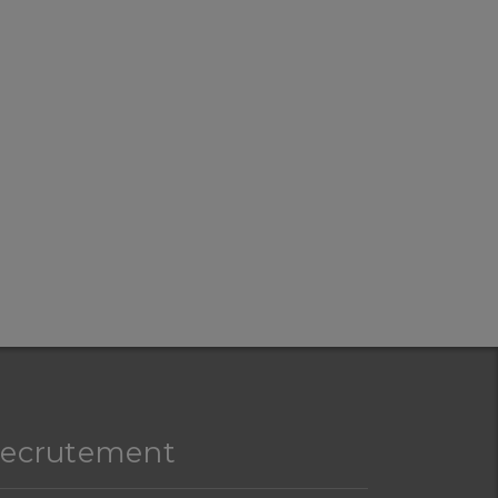
ecrutement