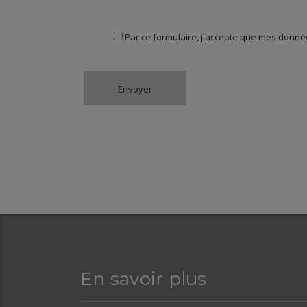
Par ce formulaire, j'accepte que mes donnée
En savoir plus