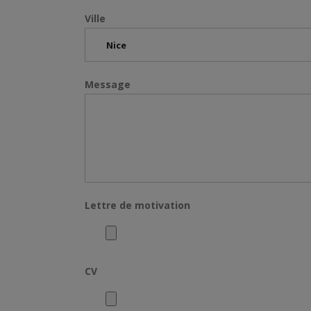
Ville
Message
Lettre de motivation
CV