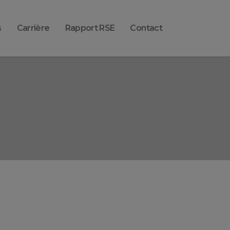
s
Carrière
Rapport RSE
Contact