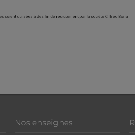
s soient utilisées à des fin de recrutement par la société Ciffréo Bona
Nos enseignes
R