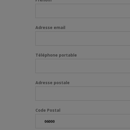
Adresse email
Téléphone portable
Adresse postale
Code Postal