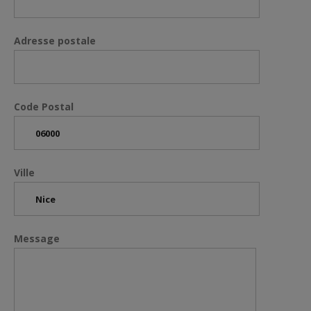
Adresse postale
Code Postal
Ville
Message