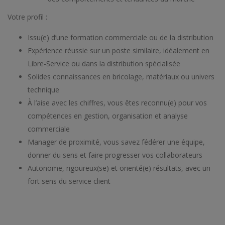
Votre profil :
Issu(e) d’une formation commerciale ou de la distribution
Expérience réussie sur un poste similaire, idéalement en
Libre-Service ou dans la distribution spécialisée
Solides connaissances en bricolage, matériaux ou univers
technique
À l’aise avec les chiffres, vous êtes reconnu(e) pour vos
compétences en gestion, organisation et analyse
commerciale
Manager de proximité, vous savez fédérer une équipe,
donner du sens et faire progresser vos collaborateurs
Autonome, rigoureux(se) et orienté(e) résultats, avec un
fort sens du service client