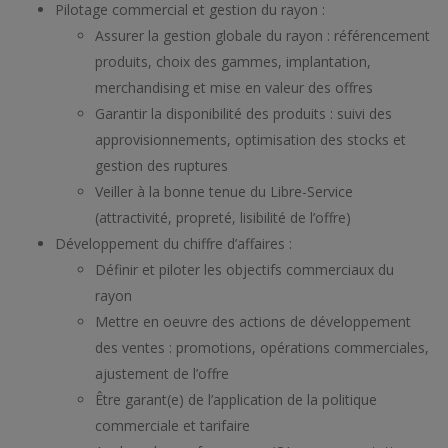
Pilotage commercial et gestion du rayon :
Assurer la gestion globale du rayon : référencement
produits, choix des gammes, implantation,
merchandising et mise en valeur des offres
Garantir la disponibilité des produits : suivi des
approvisionnements, optimisation des stocks et
gestion des ruptures
Veiller à la bonne tenue du Libre-Service
(attractivité, propreté, lisibilité de l’offre)
Développement du chiffre d’affaires :
Définir et piloter les objectifs commerciaux du
rayon
Mettre en oeuvre des actions de développement
des ventes : promotions, opérations commerciales,
ajustement de l’offre
Être garant(e) de l’application de la politique
commerciale et tarifaire