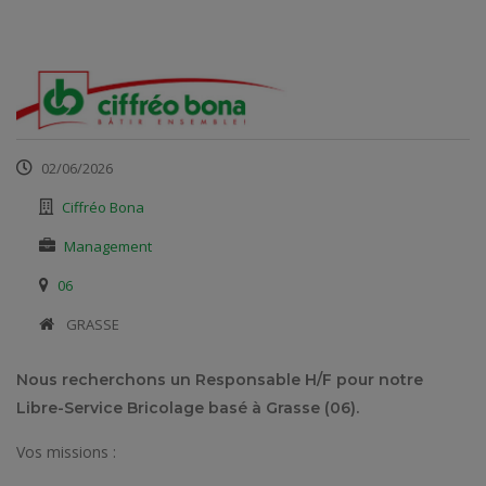
02/06/2026
Ciffréo Bona
Management
06
​ GRASSE
Nous recherchons un Responsable H/F pour notre
Libre-Service Bricolage basé à Grasse (06).
Vos missions :