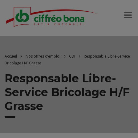
Accueil
Nos offres d’emploi
CDI
Responsable Libre-Service
Bricolage H/F Grasse
Responsable Libre-
Service Bricolage H/F
Grasse