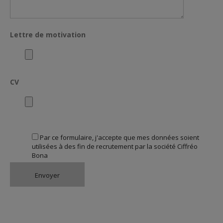
Lettre de motivation
CV
Par ce formulaire, j'accepte que mes données soient
utilisées à des fin de recrutement par la société Ciffréo
Bona