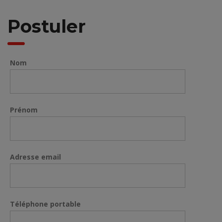
Postuler
Nom
Prénom
Adresse email
Téléphone portable