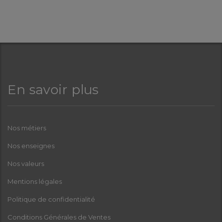
En savoir plus
Nos métiers
Nos enseignes
Nos valeurs
Mentions légales
Politique de confidentialité
Conditions Générales de Ventes