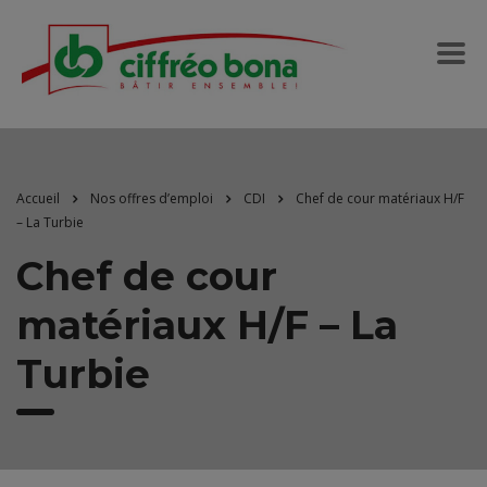
Accueil
Nos offres d’emploi
CDI
Chef de cour matériaux H/F
– La Turbie
Chef de cour
matériaux H/F – La
Turbie