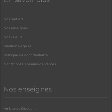
Nos métiers
Nos enseignes
Nos valeurs
Mentions légales
Politique de confidentialité
Conditions Générales de Ventes
Nos enseignes
Ambiance Discount