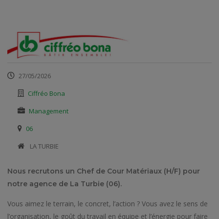
27/05/2026
Ciffréo Bona
Management
06
​ LA TURBIE
Nous recrutons un Chef de Cour Matériaux (H/F) pour
notre agence de La Turbie (06).
Vous aimez le terrain, le concret, l’action ? Vous avez le sens de
l’organisation, le goût du travail en équipe et l’énergie pour faire