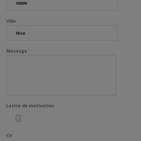
Ville
Message
Lettre de motivation
CV