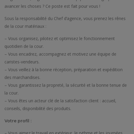
avancer les choses ? Ce poste est fait pour vous !
Sous la responsabilité du Chef d’agence, vous prenez les rênes
de la cour matériaux :
– Vous organisez, pilotez et optimisez le fonctionnement
quotidien de la cour.
– Vous encadrez, accompagnez et motivez une équipe de
caristes-vendeurs.
– Vous veillez à la bonne réception, préparation et expédition
des marchandises.
– Vous garantissez la propreté, la sécurité et la bonne tenue de
la cour.
– Vous êtes un acteur clé de la satisfaction client : accueil,
conseils, disponibilité des produits.
Votre profil :
– Vous aimez le travail en extérieur, le rythme et les journées