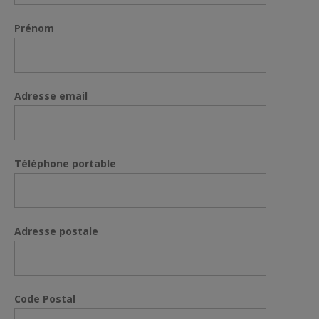
Prénom
Adresse email
Téléphone portable
Adresse postale
Code Postal