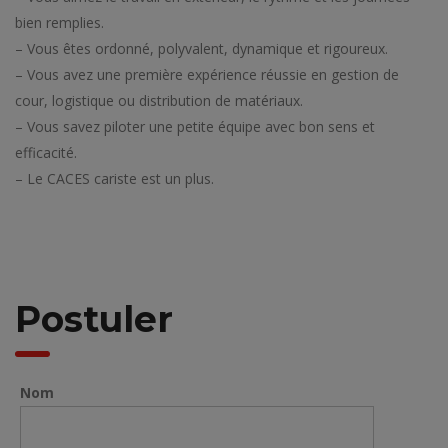
bien remplies.
– Vous êtes ordonné, polyvalent, dynamique et rigoureux.
– Vous avez une première expérience réussie en gestion de
cour, logistique ou distribution de matériaux.
– Vous savez piloter une petite équipe avec bon sens et
efficacité.
– Le CACES cariste est un plus.
Postuler
Nom