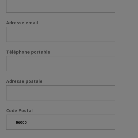
Adresse email
Téléphone portable
Adresse postale
Code Postal