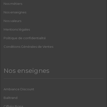
Nos métiers
Nos enseignes
Nos valeurs
Mentions légales
Politique de confidentialité
Conditions Générales de Ventes
Nos enseignes
Ambiance Discount
Balitrand
Ciffréo Bona