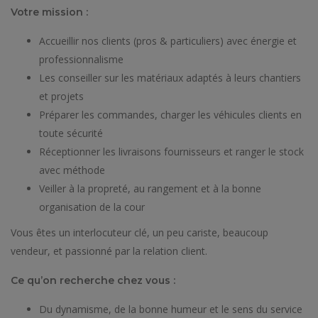
Votre mission :
Accueillir nos clients (pros & particuliers) avec énergie et
professionnalisme
Les conseiller sur les matériaux adaptés à leurs chantiers
et projets
Préparer les commandes, charger les véhicules clients en
toute sécurité
Réceptionner les livraisons fournisseurs et ranger le stock
avec méthode
Veiller à la propreté, au rangement et à la bonne
organisation de la cour
Vous êtes un
interlocuteur clé, un peu cariste, beaucoup
vendeur, et passionné par la relation client.
Ce qu’on recherche chez vous :
Du dynamisme, de la bonne humeur et le sens du service