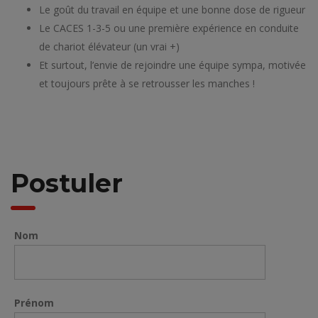
Le goût du travail en équipe et une bonne dose de rigueur
Le CACES 1-3-5 ou une première expérience en conduite
de chariot élévateur (un vrai +)
Et surtout, l’envie de rejoindre une équipe sympa, motivée
et toujours prête à se retrousser les manches !
Postuler
Nom
Prénom