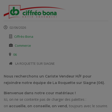
02/06/2026
Ciffréo Bona
Commerce
06
​ LA ROQUETTE SUR SIAGNE
Nous recherchons un Cariste Vendeur H/F pour
rejoindre notre équipe de La Roquette sur Siagne (06).
Bienvenue dans notre cour matériaux !
Ici, on ne se contente pas de charger des palettes :
on
, toujours avec le sourire.
accueille, on conseille, on vend