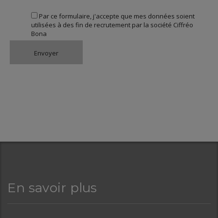
Par ce formulaire, j'accepte que mes données soient
utilisées à des fin de recrutement par la société Ciffréo
Bona
En savoir plus