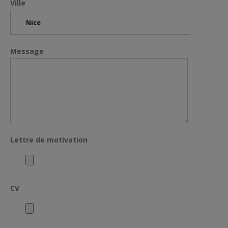
Ville
Message
Lettre de motivation
CV